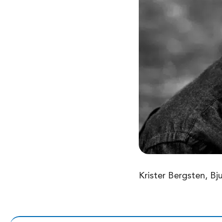
Krister Bergsten, Bj